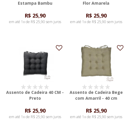
Estampa Bambu
Flor Amarela
R$ 25,90
R$ 25,90
em até 1x de R$ 25,90 sem juros
em até 1x de R$ 25,90 sem juros
Assento de Cadeira 40 CM -
Assento de Cadeira Bege
Preto
com Amarril - 40 cm
R$ 25,90
R$ 25,90
em até 1x de R$ 25,90 sem juros
em até 1x de R$ 25,90 sem juros