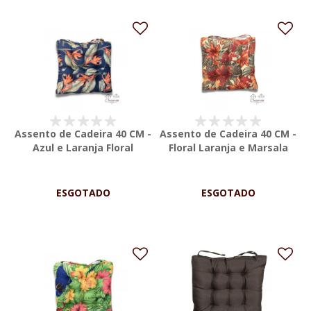
Assento de Cadeira 40 CM -
Assento de Cadeira 40 CM -
Azul e Laranja Floral
Floral Laranja e Marsala
ESGOTADO
ESGOTADO