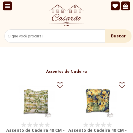
Buscar
Assentos de Cadeira
Assento de Cadeira 40 CM -
Assento de Cadeira 40 CM -