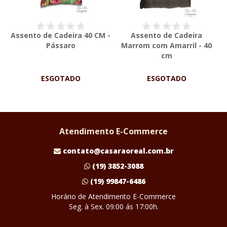
Assento de Cadeira 40 CM -
Assento de Cadeira
Pássaro
Marrom com Amarril - 40
cm
ESGOTADO
ESGOTADO
Atendimento E-Commerce
contato@casaraoreal.com.br
(19) 3852-3088
(19) 99847-6486
Horário de Atendimento E-Commerce
Seg. à Sex. 09:00 ás 17:00h.