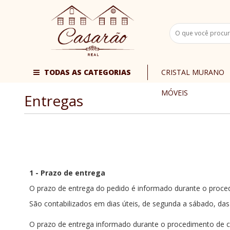
TODAS AS CATEGORIAS
CRISTAL MURANO
MÓVEIS
Entregas
1 - Prazo de entrega
O prazo de entrega do pedido é informado durante o proce
São contabilizados em dias úteis, de segunda a sábado, da
O prazo de entrega informado durante o procedimento de c