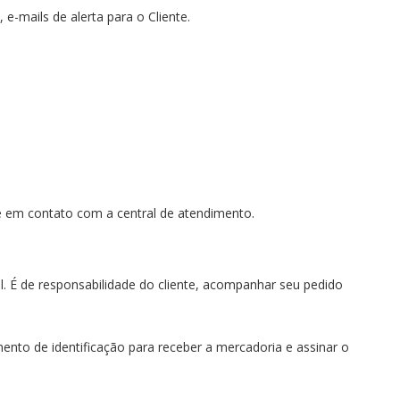
e-mails de alerta para o Cliente.
re em contato com a central de atendimento.
. É de responsabilidade do cliente, acompanhar seu pedido
ento de identificação para receber a mercadoria e assinar o