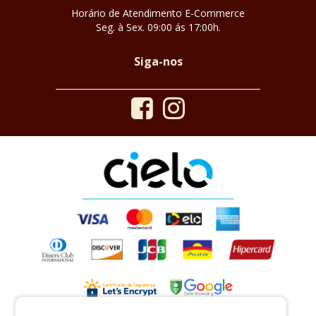
Horário de Atendimento E-Commerce
Seg. à Sex. 09:00 ás 17:00h.
Siga-nos