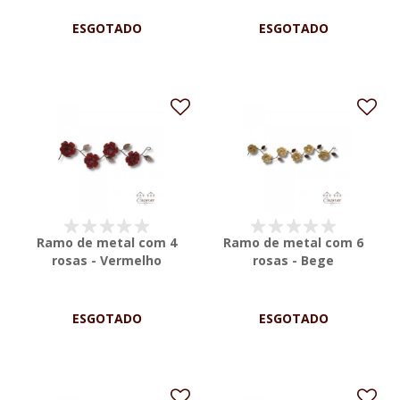
ESGOTADO
ESGOTADO
Ramo de metal com 4
Ramo de metal com 6
rosas - Vermelho
rosas - Bege
ESGOTADO
ESGOTADO