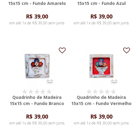
15x15 cm - Fundo Amarelo
15x15 cm - Fundo Azul
R$ 39,00
R$ 39,00
em até 1x de R$ 39,00 sem juros
em até 1x de R$ 39,00 sem juros
Quadrinho de Madeira
Quadrinho de Madeira
15x15 cm - Fundo Branco
15x15 cm - Fundo Vermelho
R$ 39,00
R$ 39,00
em até 1x de R$ 39,00 sem juros
em até 1x de R$ 39,00 sem juros