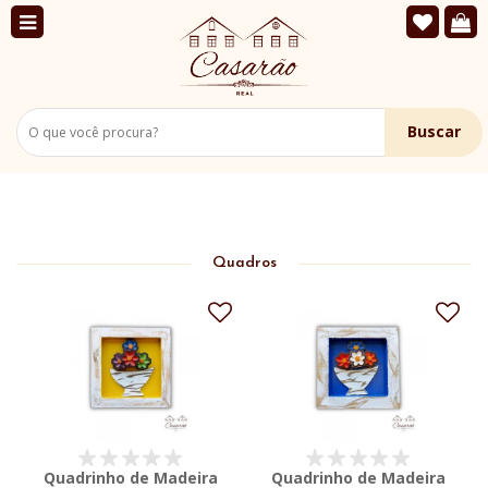
Buscar
Quadros
Quadrinho de Madeira
Quadrinho de Madeira