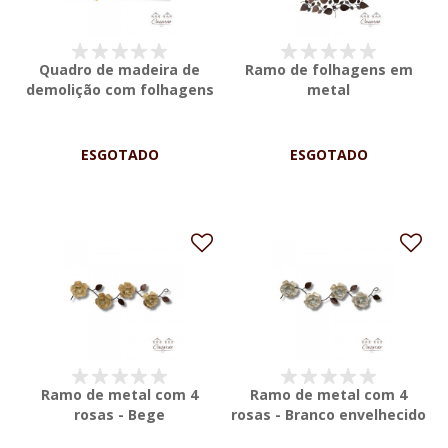
Quadro de madeira de
Ramo de folhagens em
demolição com folhagens
metal
ESGOTADO
ESGOTADO
Ramo de metal com 4
Ramo de metal com 4
rosas - Bege
rosas - Branco envelhecido