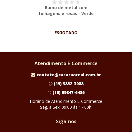
Ramo de metal com
folhagens e rosas - Verde
ESGOTADO
Atendimento E-Commerce
contato@casaraoreal.com.br
(19) 3852-3088
(19) 99847-6486
Horário de Atendimento E-Commerce
Seg. à Sex. 09:00 ás 17:00h.
Siga-nos