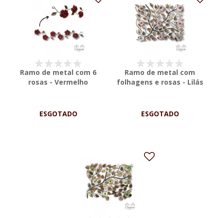
Ramo de metal com 6
Ramo de metal com
rosas - Vermelho
folhagens e rosas - Lilás
ESGOTADO
ESGOTADO