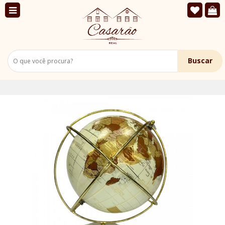
Buscar