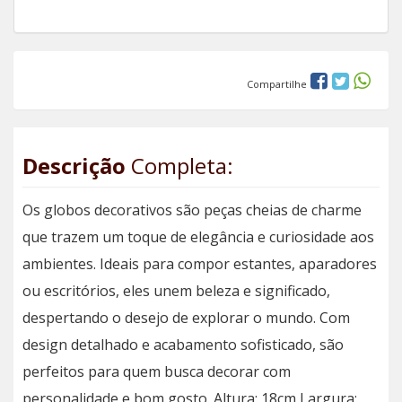
Compartilhe
Descrição
Completa:
Os globos decorativos são peças cheias de charme
que trazem um toque de elegância e curiosidade aos
ambientes. Ideais para compor estantes, aparadores
ou escritórios, eles unem beleza e significado,
despertando o desejo de explorar o mundo. Com
design detalhado e acabamento sofisticado, são
perfeitos para quem busca decorar com
personalidade e bom gosto. Altura: 18cm Largura: