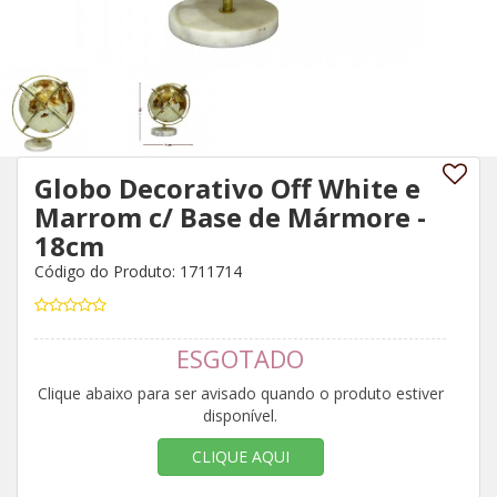
Globo Decorativo Off White e
Marrom c/ Base de Mármore -
18cm
Código do Produto: 1711714
ESGOTADO
Clique abaixo para ser avisado quando o produto estiver
disponível.
CLIQUE AQUI