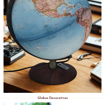
Globos Decorativos