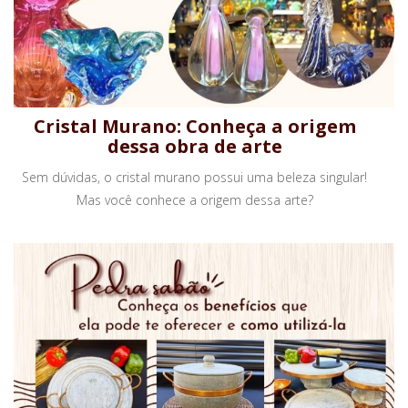
Cristal Murano: Conheça a origem
dessa obra de arte
Sem dúvidas, o cristal murano possui uma beleza singular!
Mas você conhece a origem dessa arte?