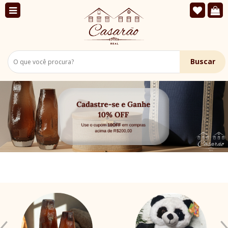
Buscar