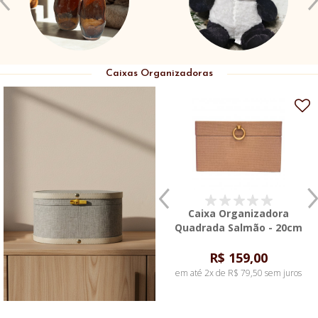
Caixas Organizadoras
Caixa Organizadora
Caixa Organizadora
Quadrada Salmão - 20cm
Quadrada Azul - 20cm
R$ 159,00
em até 2x de R$ 79,50 sem juros
ESGOTADO