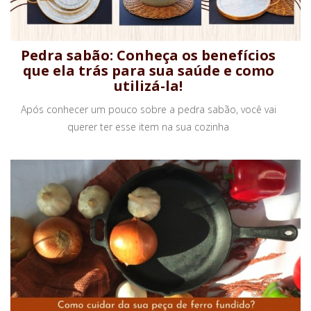
Pedra sabão: Conheça os benefícios
que ela trás para sua saúde e como
utilizá-la!
Após conhecer um pouco sobre a pedra sabão, você vai
querer ter esse item na sua cozinha