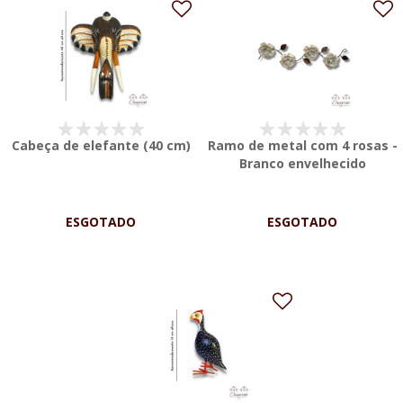
Cabeça de elefante (40 cm)
Ramo de metal com 4 rosas -
Branco envelhecido
ESGOTADO
ESGOTADO